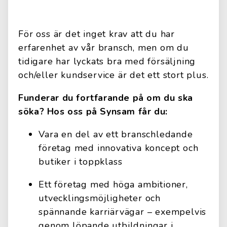
För oss är det inget krav att du har
erfarenhet av vår bransch, men om du
tidigare har lyckats bra med försäljning
och/eller kundservice är det ett stort plus.
Funderar du fortfarande på om du ska
söka? Hos oss på Synsam får du:
Vara en del av ett branschledande
företag med innovativa koncept och
butiker i toppklass
Ett företag med höga ambitioner,
utvecklingsmöjligheter och
spännande karriärvägar – exempelvis
genom löpande utbildningar i