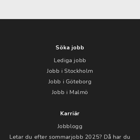
Söka jobb
Lediga jobb
Jobb i Stockholm
Jobb i Göteborg
Jobb i Malmö
Karriär
Jobblogg
Letar du efter sommarjobb 2025? Då har du