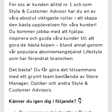
För oss är kunden alltid nr 1 och som
Style & Customer Advisor har du en av
våra absolut viktigaste roller i att skapa
den bästa upplevelsen för våra kunder!
Du kommer jobba med att hjälpa,
inspirera och guida våra kunder till att
göra de bästa köpen – bland annat genom
vår populära abonnemangstjänst Lifestyle
som har förändrat branschen.
Det bästa? Du får göra det tillsammans
med ett grymt team bestående av Store
Manager, Optiker och andra Style &
Customer Advisors.
Känner du igen dig i följande? 👇