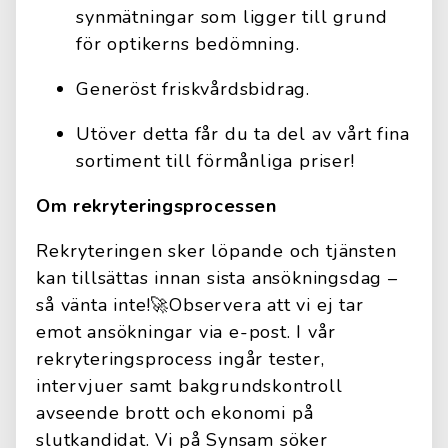
synmätningar som ligger till grund
för optikerns bedömning.
Generöst friskvårdsbidrag.
Utöver detta får du ta del av vårt fina
sortiment till förmånliga priser!
Om rekryteringsprocessen
Rekryteringen sker löpande och tjänsten
kan tillsättas innan sista ansökningsdag –
så vänta inte!🚀Observera att vi ej tar
emot ansökningar via e-post. I vår
rekryteringsprocess ingår tester,
intervjuer samt bakgrundskontroll
avseende brott och ekonomi på
slutkandidat. Vi på Synsam söker