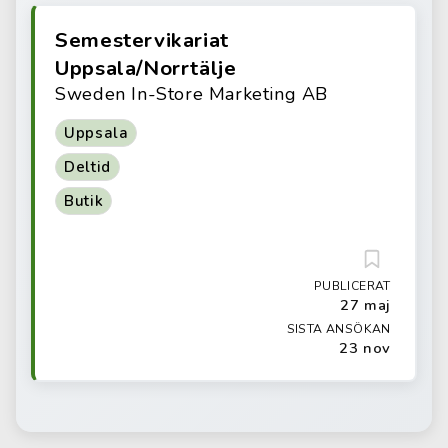
Semestervikariat
Uppsala/Norrtälje
Sweden In-Store Marketing AB
Uppsala
Deltid
Butik
PUBLICERAT
27 maj
SISTA ANSÖKAN
23 nov