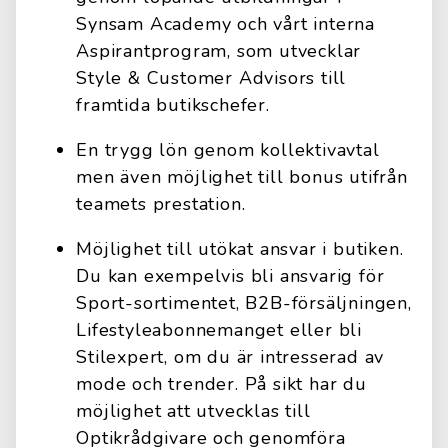
Synsam Academy och vårt interna
Aspirantprogram, som utvecklar
Style & Customer Advisors till
framtida butikschefer.
En trygg lön genom kollektivavtal
men även möjlighet till bonus utifrån
teamets prestation.
Möjlighet till utökat ansvar i butiken.
Du kan exempelvis bli ansvarig för
Sport-sortimentet, B2B-försäljningen,
Lifestyleabonnemanget eller bli
Stilexpert, om du är intresserad av
mode och trender. På sikt har du
möjlighet att utvecklas till
Optikrådgivare och genomföra