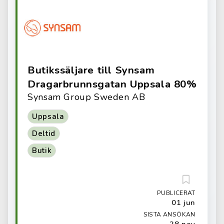
Butikssäljare till Synsam
Dragarbrunnsgatan Uppsala 80%
Synsam Group Sweden AB
Uppsala
Deltid
Butik
PUBLICERAT
01 jun
SISTA ANSÖKAN