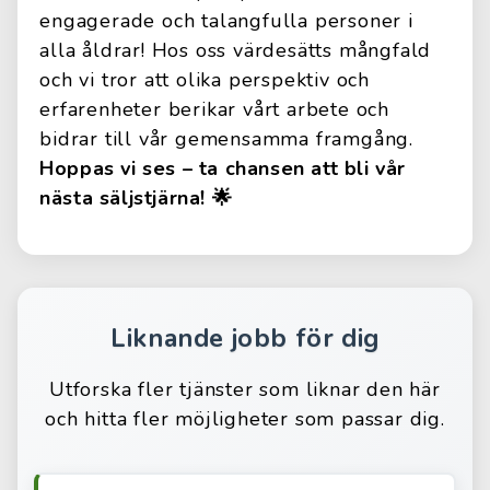
engagerade och talangfulla personer i
alla åldrar! Hos oss värdesätts mångfald
och vi tror att olika perspektiv och
erfarenheter berikar vårt arbete och
bidrar till vår gemensamma framgång.
Hoppas vi ses – ta chansen att bli vår
nästa säljstjärna! 🌟
Liknande jobb för dig
Utforska fler tjänster som liknar den här
och hitta fler möjligheter som passar dig.