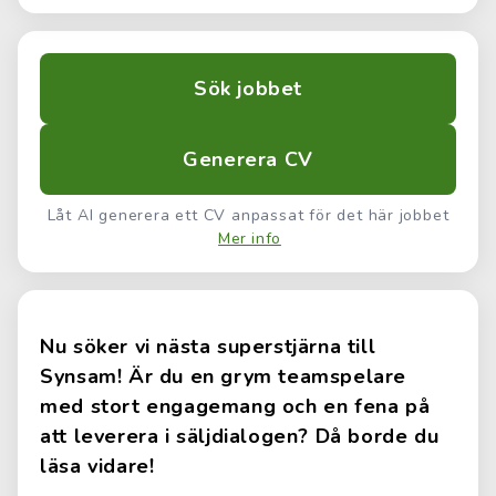
Sök jobbet
Generera CV
Låt AI generera ett CV anpassat för det här jobbet
Mer info
Nu söker vi nästa superstjärna till
Synsam! Är du en grym teamspelare
med stort engagemang och en fena på
att leverera i säljdialogen? Då borde du
läsa vidare!