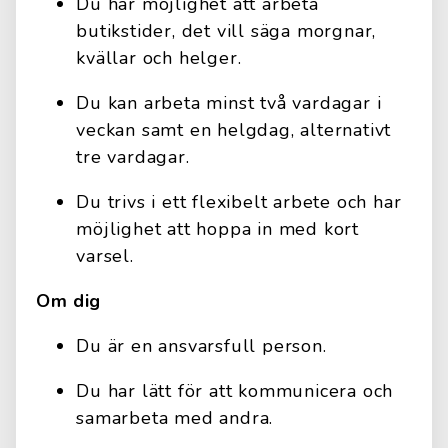
Du har möjlighet att arbeta
butikstider, det vill säga morgnar,
kvällar och helger.
Du kan arbeta minst två vardagar i
veckan samt en helgdag, alternativt
tre vardagar.
Du trivs i ett flexibelt arbete och har
möjlighet att hoppa in med kort
varsel.
Om dig
Du är en ansvarsfull person.
Du har lätt för att kommunicera och
samarbeta med andra.