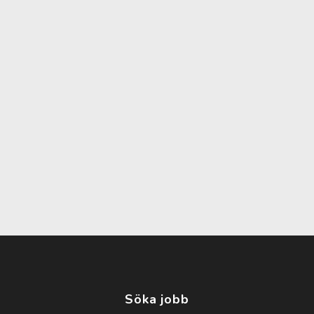
Söka jobb