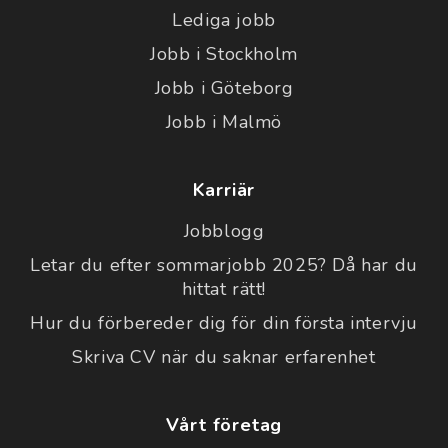
Lediga jobb
Jobb i Stockholm
Jobb i Göteborg
Jobb i Malmö
Karriär
Jobblogg
Letar du efter sommarjobb 2025? Då har du
hittat rätt!
Hur du förbereder dig för din första intervju
Skriva CV när du saknar erfarenhet
Vårt företag