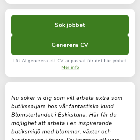
Sök jobbet
Generera CV
Låt AI generera ett CV anpassat för det här jobbet
Mer info
Nu söker vi dig som vill arbeta extra som
butikssäljare hos vår fantastiska kund
Blomsterlandet i Eskilstuna. Här får du
möjlighet att arbeta i en inspirerande
butiksmiljö med blommor, växter och