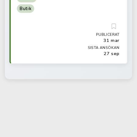
Butik
PUBLICERAT
31 mar
SISTA ANSÖKAN
27 sep