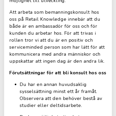
möjlighet till utveckling.
Att arbeta som bemanningskonsult hos
oss på Retail Knowledge innebär att du
både är en ambassadör för oss och för
kunden du arbetar hos. För att trivas i
rollen tror vi att du är en positiv och
serviceminded person som har lätt för att
kommunicera med andra människor och
uppskattar att ingen dag är den andra lik.
Förutsättningar för att bli konsult hos oss
Du har en annan huvudsaklig
sysselsättning minst ett år framåt.
Observera att den behöver bestå av
studier eller deltidsarbete.