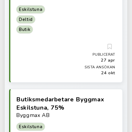
Eskilstuna
Deltid
Butik
PUBLICERAT
27 apr
SISTA ANSÖKAN
24 okt
Butiksmedarbetare Byggmax
Eskilstuna, 75%
Byggmax AB
Eskilstuna