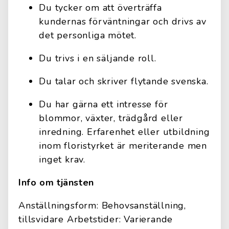
Du tycker om att överträffa
kundernas förväntningar och drivs av
det personliga mötet.
Du trivs i en säljande roll.
Du talar och skriver flytande svenska.
Du har gärna ett intresse för
blommor, växter, trädgård eller
inredning. Erfarenhet eller utbildning
inom floristyrket är meriterande men
inget krav.
Info om tjänsten
Anställningsform: Behovsanställning,
tillsvidare Arbetstider: Varierande