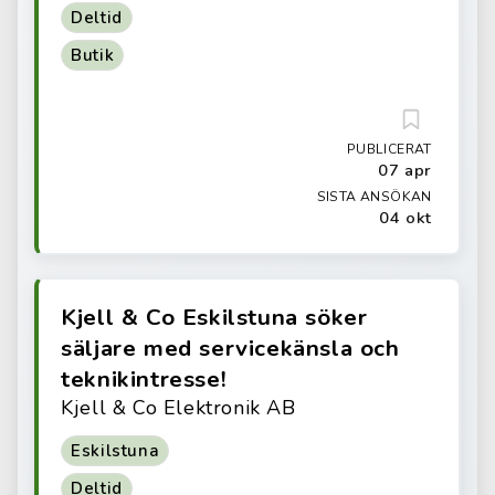
Deltid
Butik
PUBLICERAT
07 apr
SISTA ANSÖKAN
04 okt
Kjell & Co Eskilstuna söker
säljare med servicekänsla och
teknikintresse!
Kjell & Co Elektronik AB
Eskilstuna
Deltid