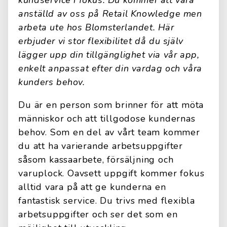
kundservice i fokus. Du kommer att vara
anställd av oss på Retail Knowledge men
arbeta ute hos Blomsterlandet. Här
erbjuder vi stor flexibilitet då du själv
lägger upp din tillgänglighet via vår app,
enkelt anpassat efter din vardag och våra
kunders behov.
Du är en person som brinner för att möta
människor och att tillgodose kundernas
behov. Som en del av vårt team kommer
du att ha varierande arbetsuppgifter
såsom kassaarbete, försäljning och
varuplock. Oavsett uppgift kommer fokus
alltid vara på att ge kunderna en
fantastisk service. Du trivs med flexibla
arbetsuppgifter och ser det som en