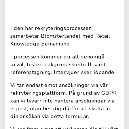
I den här rekryteringsprocessen
samarbetar Blomsterlandet med Retail
Knowledge Bemanning.
I processen kommer du att genomgå
urval, tester, bakgrundskontroll samt
referenstagning. Intervjuer sker löpande.
Vi tar endast emot ansökningar via vår
rekryteringsplattform. På grund av GDPR
kan vi tyvärr inte hantera ansökningar via
e-post, utan ber dig därför att skicka in
din ansökan via detta formulär.