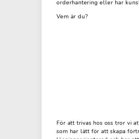
orderhantering eller har kuns
Vem är du?
För att trivas hos oss tror vi
som har lätt för att skapa fört