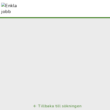
Tillbaka till sökningen