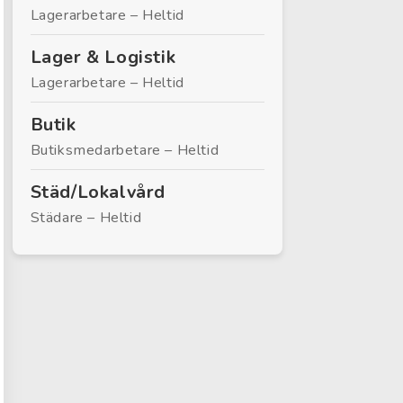
Lagerarbetare – Heltid
Lager & Logistik
Lagerarbetare – Heltid
Butik
Butiksmedarbetare – Heltid
Städ/Lokalvård
Städare – Heltid