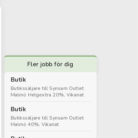
Fler jobb för dig
Butik
Butikssäljare till Synsam Outlet
Malmö Helgextra 20%, Vikariat
Butik
Butikssäljare till Synsam Outlet
Malmö 40%, Vikariat