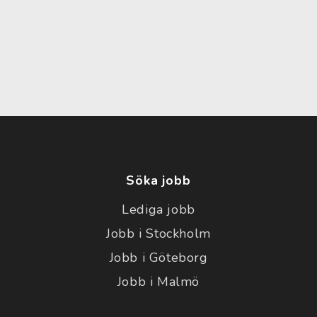
Söka jobb
Lediga jobb
Jobb i Stockholm
Jobb i Göteborg
Jobb i Malmö