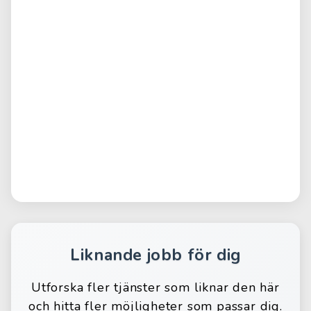
Liknande jobb för dig
Utforska fler tjänster som liknar den här
och hitta fler möjligheter som passar dig.