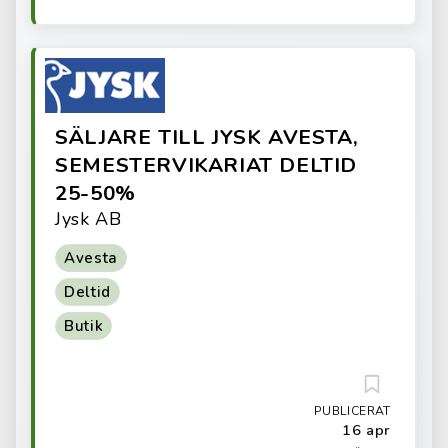
SÄLJARE TILL JYSK AVESTA,
SEMESTERVIKARIAT DELTID
25-50%
Jysk AB
Avesta
Deltid
Butik
PUBLICERAT
16 apr