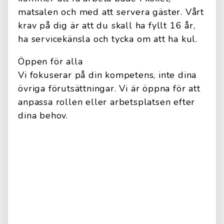
matsalen och med att servera gäster. Vårt
krav på dig är att du skall ha fyllt 16 år,
ha servicekänsla och tycka om att ha kul.
Öppen för alla
Vi fokuserar på din kompetens, inte dina
övriga förutsättningar. Vi är öppna för att
anpassa rollen eller arbetsplatsen efter
dina behov.