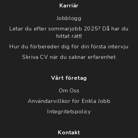
Karriär
Jobblogg
Letar du efter sommarjobb 2025? Då har du
hittat rätt!
Hur du förbereder dig för din första intervju
Skriva CV när du saknar erfarenhet
Vårt företag
Om Oss
Användarvillkor för Enkla Jobb
Integritetspolicy
Kontakt