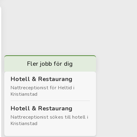
Fler jobb för dig
Hotell & Restaurang
Nattreceptionist för Heltid i
Kristianstad
Hotell & Restaurang
Nattreceptionist sökes till hotell i
Kristianstad