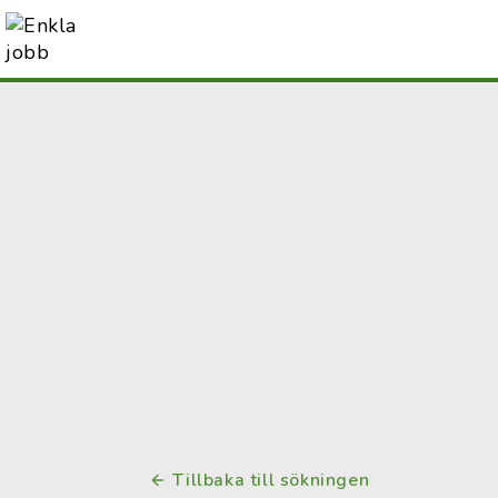
Tillbaka till sökningen