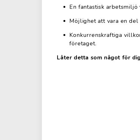
En fantastisk arbetsmiljö
Möjlighet att vara en del
Konkurrenskraftiga villko
företaget.
Låter detta som något för dig