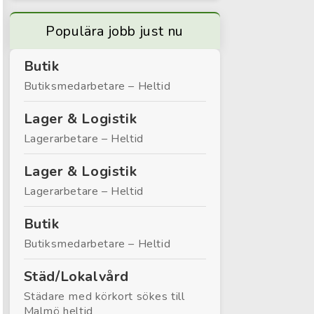
Populära jobb just nu
Butik
Butiksmedarbetare – Heltid
Lager & Logistik
Lagerarbetare – Heltid
Lager & Logistik
Lagerarbetare – Heltid
Butik
Butiksmedarbetare – Heltid
Städ/Lokalvård
Städare med körkort sökes till
Malmö heltid