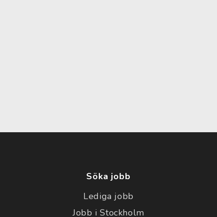
Söka jobb
Lediga jobb
Jobb i Stockholm