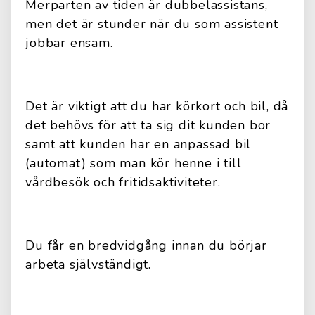
Merparten av tiden är dubbelassistans,
men det är stunder när du som assistent
jobbar ensam.
Det är viktigt att du har körkort och bil, då
det behövs för att ta sig dit kunden bor
samt att kunden har en anpassad bil
(automat) som man kör henne i till
vårdbesök och fritidsaktiviteter.
Du får en bredvidgång innan du börjar
arbeta självständigt.