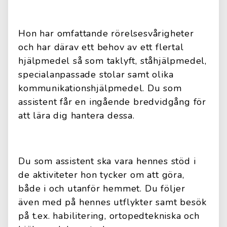
Hon har omfattande rörelsesvårigheter
och har därav ett behov av ett flertal
hjälpmedel så som taklyft, ståhjälpmedel,
specialanpassade stolar samt olika
kommunikationshjälpmedel. Du som
assistent får en ingående bredvidgång för
att lära dig hantera dessa.
Du som assistent ska vara hennes stöd i
de aktiviteter hon tycker om att göra,
både i och utanför hemmet. Du följer
även med på hennes utflykter samt besök
på t.ex. habilitering, ortopedtekniska och