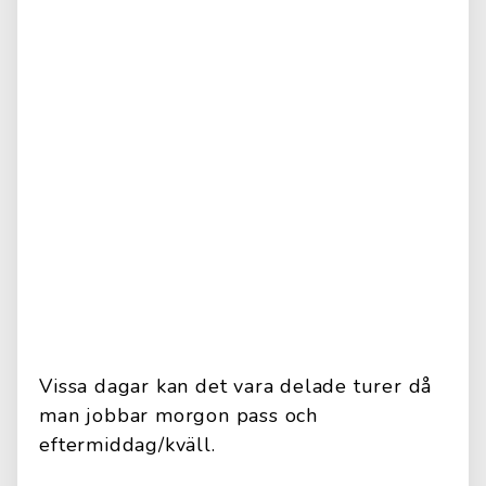
Vissa dagar kan det vara delade turer då
man jobbar morgon pass och
eftermiddag/kväll.