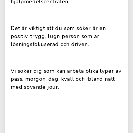
hjälpmedelscentralen.
Det är viktigt att du som söker är en
positiv, trygg, lugn person som är
lösningsfokuserad och driven.
Vi söker dig som kan arbeta olika typer av
pass. morgon, dag, kväll och ibland natt
med sovande jour.