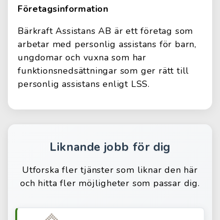
Företagsinformation
Bärkraft Assistans AB är ett företag som
arbetar med personlig assistans för barn,
ungdomar och vuxna som har
funktionsnedsättningar som ger rätt till
personlig assistans enligt LSS.
Liknande jobb för dig
Utforska fler tjänster som liknar den här
och hitta fler möjligheter som passar dig.