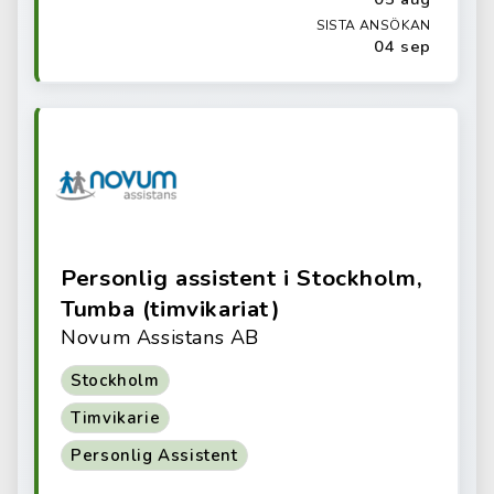
SISTA ANSÖKAN
04 sep
Personlig assistent i Stockholm,
Tumba (timvikariat)
Novum Assistans AB
Stockholm
Timvikarie
Personlig Assistent