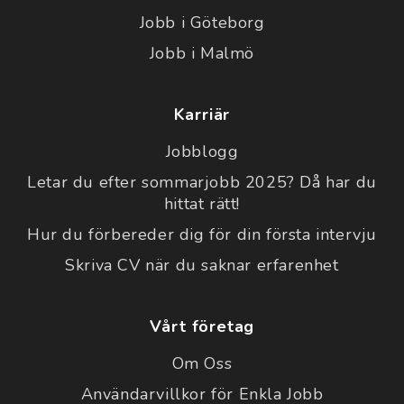
Jobb i Göteborg
Jobb i Malmö
Karriär
Jobblogg
Letar du efter sommarjobb 2025? Då har du
hittat rätt!
Hur du förbereder dig för din första intervju
Skriva CV när du saknar erfarenhet
Vårt företag
Om Oss
Användarvillkor för Enkla Jobb