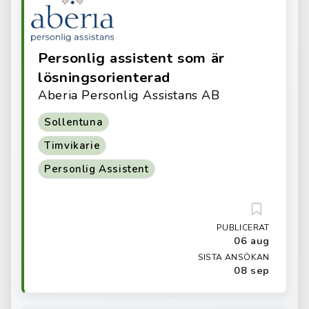
Personlig assistent som är
lösningsorienterad
Aberia Personlig Assistans AB
Sollentuna
Timvikarie
Personlig Assistent
PUBLICERAT
06 aug
SISTA ANSÖKAN
08 sep