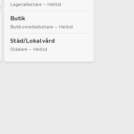
Lagerarbetare – Heltid
Butik
Butiksmedarbetare – Heltid
Städ/Lokalvård
Städare – Heltid