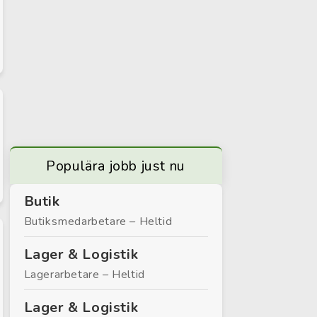
Populära jobb just nu
Butik
Butiksmedarbetare – Heltid
Lager & Logistik
Lagerarbetare – Heltid
Lager & Logistik