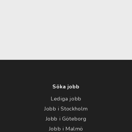
Söka jobb
Lediga jobb
Jobb i Stockholm
Jobb i Göteborg
Jobb i Malmö