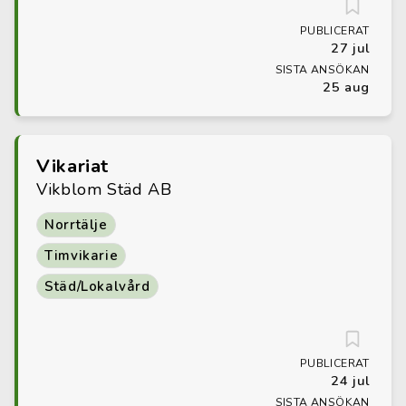
PUBLICERAT
27 jul
SISTA ANSÖKAN
25 aug
Vikariat
Vikblom Städ AB
Norrtälje
Timvikarie
Städ/Lokalvård
PUBLICERAT
24 jul
SISTA ANSÖKAN