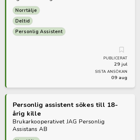
Norrtälje
Deltid
Personlig Assistent
PUBLICERAT
29 jul
SISTA ANSÖKAN
09 aug
Personlig assistent sökes till 18-
årig kille
Brukarkooperativet JAG Personlig
Assistans AB