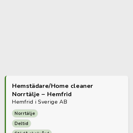
Hemstädare/Home cleaner
Norrtälje – Hemfrid
Hemfrid i Sverige AB
Norrtälje
Deltid