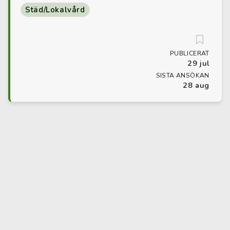
Städ/Lokalvård
PUBLICERAT
29 jul
SISTA ANSÖKAN
28 aug