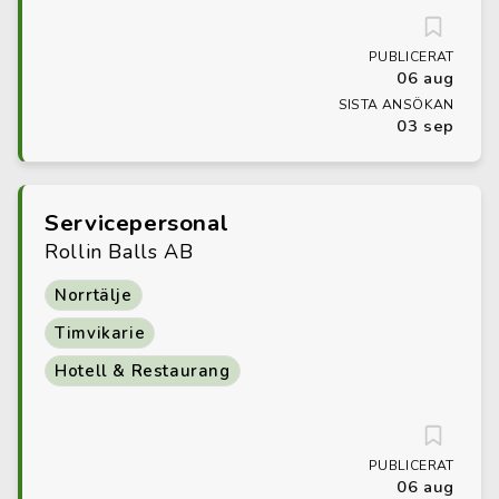
PUBLICERAT
06 aug
SISTA ANSÖKAN
03 sep
Servicepersonal
Rollin Balls AB
Norrtälje
Timvikarie
Hotell & Restaurang
PUBLICERAT
06 aug