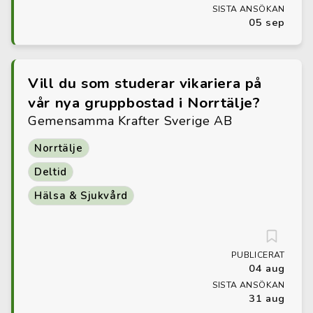
SISTA ANSÖKAN
05 sep
Vill du som studerar vikariera på
vår nya gruppbostad i Norrtälje?
Gemensamma Krafter Sverige AB
Norrtälje
Deltid
Hälsa & Sjukvård
PUBLICERAT
04 aug
SISTA ANSÖKAN
31 aug