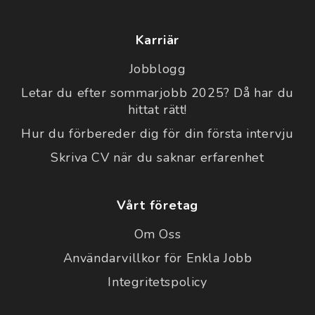
Karriär
Jobblogg
Letar du efter sommarjobb 2025? Då har du
hittat rätt!
Hur du förbereder dig för din första intervju
Skriva CV när du saknar erfarenhet
Vårt företag
Om Oss
Användarvillkor för Enkla Jobb
Integritetspolicy