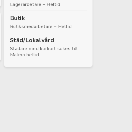
Lagerarbetare – Heltid
Butik
Butiksmedarbetare – Heltid
Städ/Lokalvård
Städare med körkort sökes till
Malmö heltid