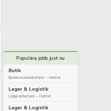
Populära jobb just nu
Butik
Butiksmedarbetare – Heltid
Lager & Logistik
Lagerarbetare – Heltid
Lager & Logistik