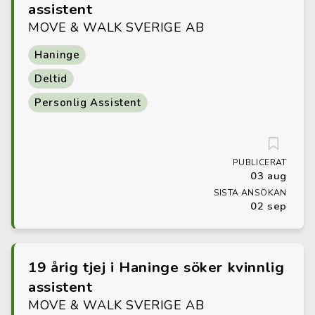
assistent
MOVE & WALK SVERIGE AB
Haninge
Deltid
Personlig Assistent
PUBLICERAT
03 aug
SISTA ANSÖKAN
02 sep
19 årig tjej i Haninge söker kvinnlig
assistent
MOVE & WALK SVERIGE AB