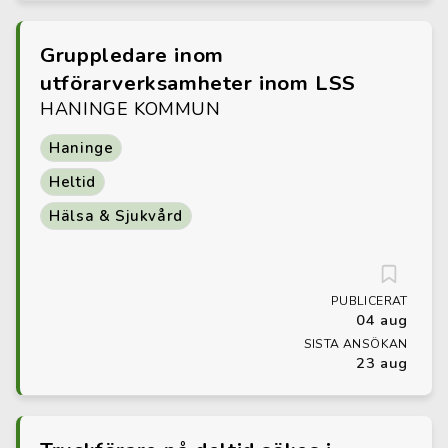
Gruppledare inom
utförarverksamheter inom LSS
HANINGE KOMMUN
Haninge
Heltid
Hälsa & Sjukvård
PUBLICERAT
04 aug
SISTA ANSÖKAN
23 aug