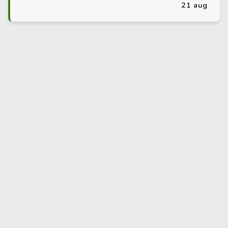
21 aug