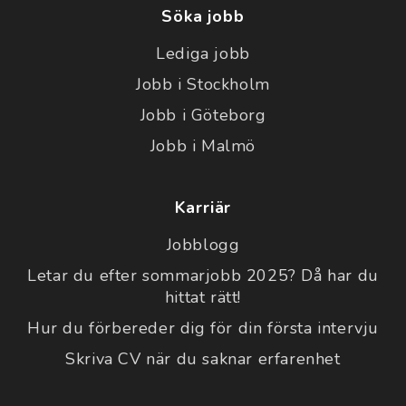
Söka jobb
Lediga jobb
Jobb i Stockholm
Jobb i Göteborg
Jobb i Malmö
Karriär
Jobblogg
Letar du efter sommarjobb 2025? Då har du
hittat rätt!
Hur du förbereder dig för din första intervju
Skriva CV när du saknar erfarenhet