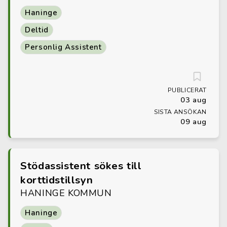
Haninge
Deltid
Personlig Assistent
PUBLICERAT
03 aug
SISTA ANSÖKAN
09 aug
Stödassistent sökes till
korttidstillsyn
HANINGE KOMMUN
Haninge