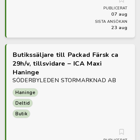
PUBLICERAT
07 aug
SISTA ANSÖKAN
23 aug
Butikssäljare till Packad Färsk ca
29h/v, tillsvidare – ICA Maxi
Haninge
SÖDERBYLEDEN STORMARKNAD AB
Haninge
Deltid
Butik