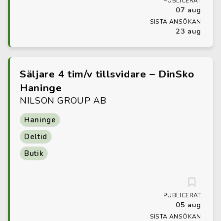
PUBLICERAT
07 aug
SISTA ANSÖKAN
23 aug
Säljare 4 tim/v tillsvidare – DinSko
Haninge
NILSON GROUP AB
Haninge
Deltid
Butik
PUBLICERAT
05 aug
SISTA ANSÖKAN