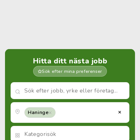
Hitta ditt nästa jobb
Sök efter mina preferenser
×
×
Haninge