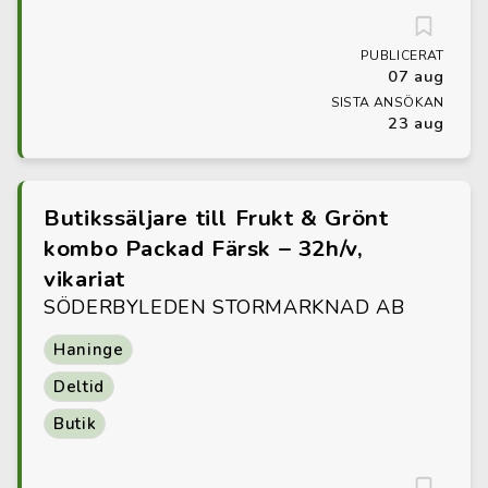
PUBLICERAT
07 aug
SISTA ANSÖKAN
23 aug
Butikssäljare till Frukt & Grönt
kombo Packad Färsk – 32h/v,
vikariat
SÖDERBYLEDEN STORMARKNAD AB
Haninge
Deltid
Butik