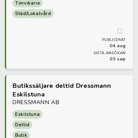
Timvikarie
Städ/Lokalvård
PUBLICERAT
04 aug
SISTA ANSÖKAN
03 sep
Butikssäljare deltid Dressmann
Eskilstuna
DRESSMANN AB
Eskilstuna
Deltid
Butik