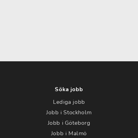
Söka jobb
Lediga jobb
Jobb i Stockholm
Jobb i Göteborg
Jobb i Malmö