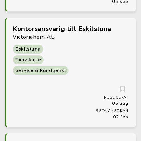
05 sep
Kontorsansvarig till Eskilstuna
Victoriahem AB
Eskilstuna
Timvikarie
Service & Kundtjänst
PUBLICERAT
06 aug
SISTA ANSÖKAN
02 feb