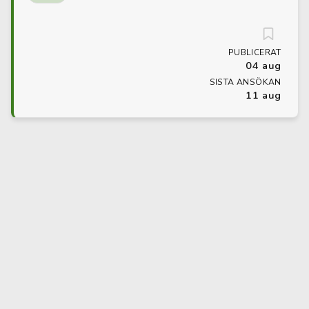
PUBLICERAT
04 aug
SISTA ANSÖKAN
11 aug