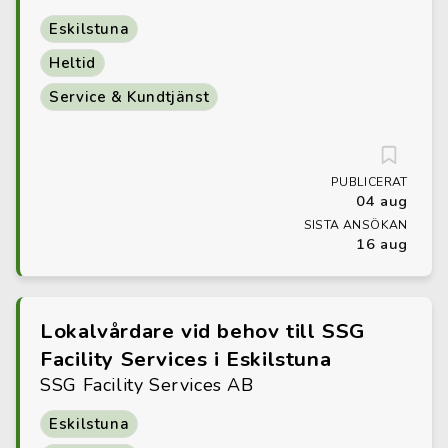
Eskilstuna
Heltid
Service & Kundtjänst
PUBLICERAT
04 aug
SISTA ANSÖKAN
16 aug
Lokalvårdare vid behov till SSG
Facility Services i Eskilstuna
SSG Facility Services AB
Eskilstuna