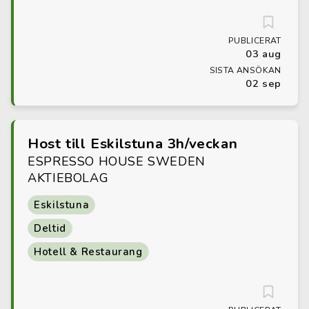
PUBLICERAT
03 aug
SISTA ANSÖKAN
02 sep
Host till Eskilstuna 3h/veckan
ESPRESSO HOUSE SWEDEN
AKTIEBOLAG
Eskilstuna
Deltid
Hotell & Restaurang