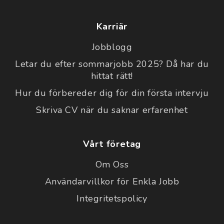
Karriär
Jobblogg
Letar du efter sommarjobb 2025? Då har du
hittat rätt!
Hur du förbereder dig för din första intervju
Skriva CV när du saknar erfarenhet
Vårt företag
Om Oss
Användarvillkor för Enkla Jobb
Integritetspolicy