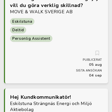
vill du göra verklig skillnad?
MOVE & WALK SVERIGE AB
Eskilstuna
Deltid
Personlig Assistent
PUBLICERAT
05 aug
SISTA ANSÖKAN
04 sep
Hej Kundkommunikatör!
Eskilstuna Strängnäs Energi och Miljö
Aktiebolag