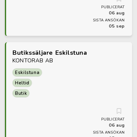
PUBLICERAT
06 aug
SISTA ANSÖKAN
05 sep
Butikssäljare Eskilstuna
KONTORAB AB
Eskilstuna
Heltid
Butik
PUBLICERAT
06 aug
SISTA ANSÖKAN