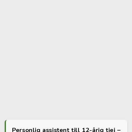
Personlig assistent till 12-årig tjej –