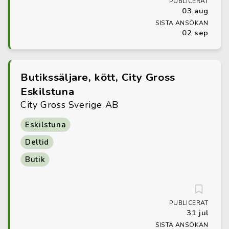
PUBLICERAT
03 aug
SISTA ANSÖKAN
02 sep
Butikssäljare, kött, City Gross
Eskilstuna
City Gross Sverige AB
Eskilstuna
Deltid
Butik
PUBLICERAT
31 jul
SISTA ANSÖKAN