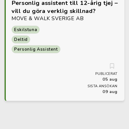
Personlig assistent till 12-årig tjej –
vill du göra verklig skillnad?
MOVE & WALK SVERIGE AB
Eskilstuna
Deltid
Personlig Assistent
PUBLICERAT
05 aug
SISTA ANSÖKAN
09 aug