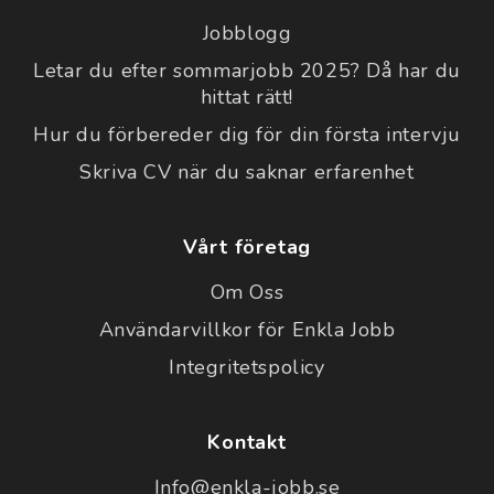
Jobblogg
Letar du efter sommarjobb 2025? Då har du
hittat rätt!
Hur du förbereder dig för din första intervju
Skriva CV när du saknar erfarenhet
Vårt företag
Om Oss
Användarvillkor för Enkla Jobb
Integritetspolicy
Kontakt
Info@enkla-jobb.se