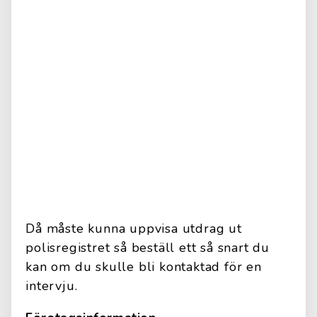
Då måste kunna uppvisa utdrag ut
polisregistret så beställ ett så snart du
kan om du skulle bli kontaktad för en
intervju.