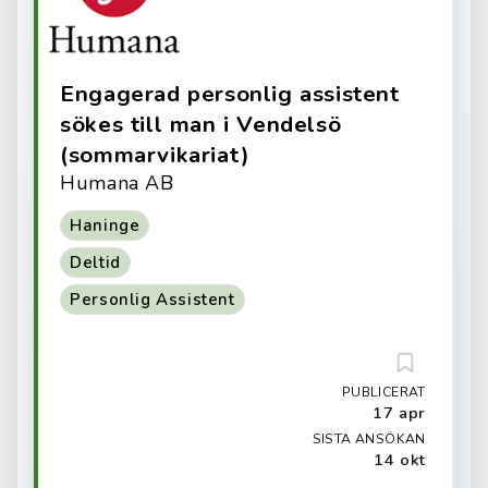
Engagerad personlig assistent
sökes till man i Vendelsö
(sommarvikariat)
Humana AB
Haninge
Deltid
Personlig Assistent
PUBLICERAT
17 apr
SISTA ANSÖKAN
14 okt