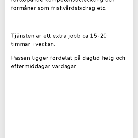
förmåner som friskvårdsbidrag etc.
Tjänsten är ett extra jobb ca 15-20
timmar i veckan.
Passen ligger fördelat på dagtid helg och
eftermiddagar vardagar