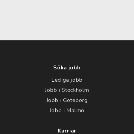
Söka jobb
Lediga jobb
Jobb i Stockholm
Jobb i Göteborg
Jobb i Malmö
Karriär