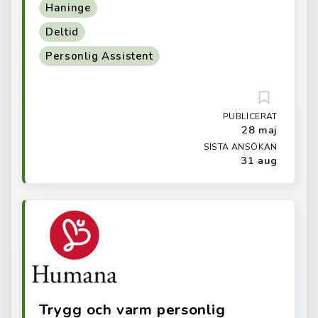
Haninge
Deltid
Personlig Assistent
PUBLICERAT
28 maj
SISTA ANSÖKAN
31 aug
Trygg och varm personlig