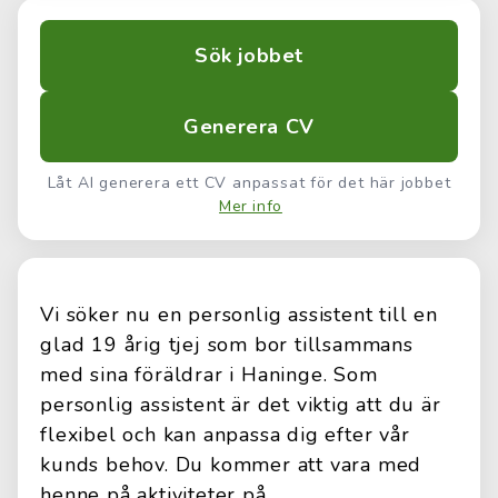
Sök jobbet
Generera CV
Låt AI generera ett CV anpassat för det här jobbet
Mer info
Vi söker nu en personlig assistent till en
glad 19 årig tjej som bor tillsammans
med sina föräldrar i Haninge. Som
personlig assistent är det viktig att du är
flexibel och kan anpassa dig efter vår
kunds behov. Du kommer att vara med
henne på aktiviteter på