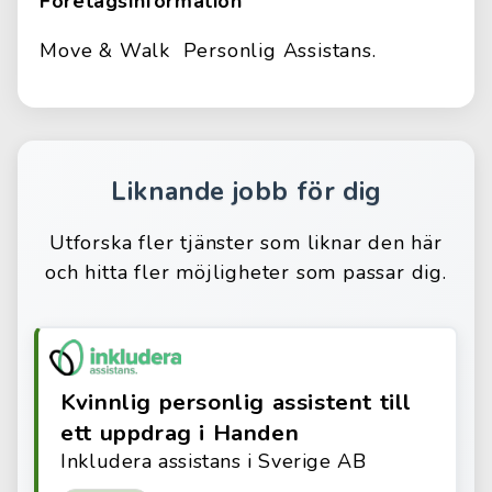
Företagsinformation
Move & Walk Personlig Assistans.
Liknande jobb för dig
Utforska fler tjänster som liknar den här
och hitta fler möjligheter som passar dig.
Kvinnlig personlig assistent till
ett uppdrag i Handen
Inkludera assistans i Sverige AB