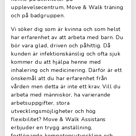
upplevelsecentrum, Move & Walk träning
och på badgruppen.
Vi söker dig som är kvinna och som helst
har erfarenhet av att arbeta med barn. Du
bör vara glad, driven och påhittig. Då
kunden är infektionskänslig och ofta sjuk
kommer du att hjälpa henne med
inhalering och medicinering. Därför är ett
önskemål att du har erfarenhet från
vården men detta är inte ett krav. Vill du
arbeta med människor, ha varierande
arbetsuppgifter, stora
utvecklingsmöjligheter och hög
flexibilitet? Move & Walk Assistans
erbjuder en trygg anställning,
fortlöpande kompetensutveckling och