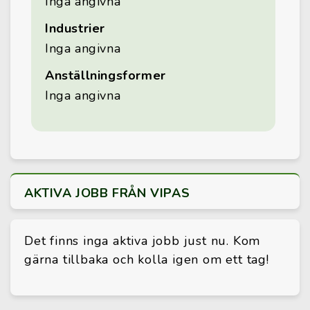
Inga angivna
Industrier
Inga angivna
Anställningsformer
Inga angivna
AKTIVA JOBB FRÅN VIPAS
Det finns inga aktiva jobb just nu. Kom
gärna tillbaka och kolla igen om ett tag!