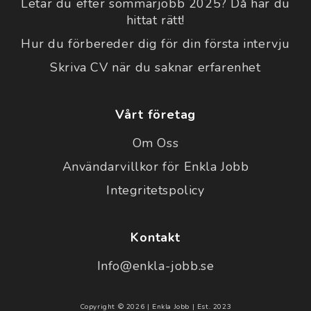
Letar du efter sommarjobb 2025? Då har du
hittat rätt!
Hur du förbereder dig för din första intervju
Skriva CV när du saknar erfarenhet
Vårt företag
Om Oss
Användarvillkor för Enkla Jobb
Integritetspolicy
Kontakt
Info@enkla-jobb.se
Copyright © 2026 | Enkla Jobb | Est. 2023