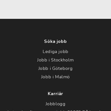
Söka jobb
Lediga jobb
Jobb i Stockholm
Jobb i Göteborg
Jobb i Malmö
Karriär
Jobblogg