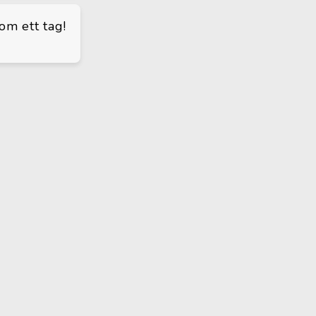
om ett tag!