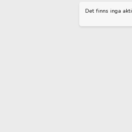
Det finns inga akt