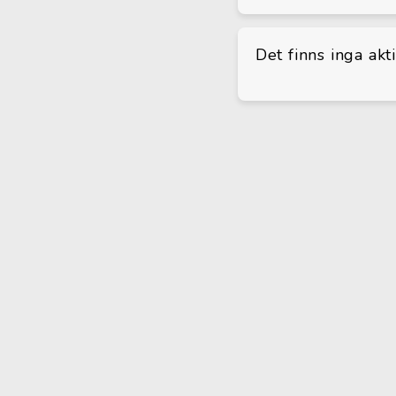
Det finns inga akt