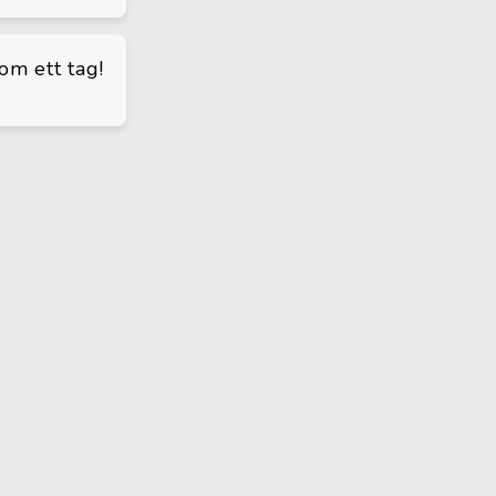
om ett tag!