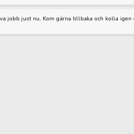
iva jobb just nu. Kom gärna tillbaka och kolla igen 