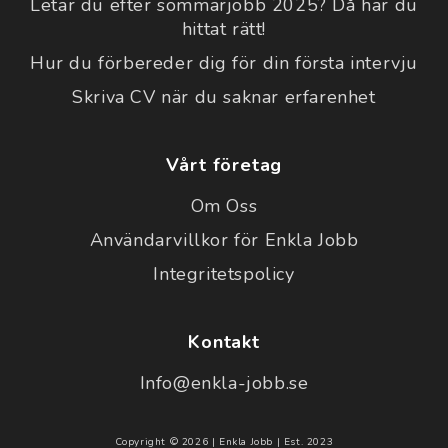
Letar du efter sommarjobb 2025? Då har du
hittat rätt!
Hur du förbereder dig för din första intervju
Skriva CV när du saknar erfarenhet
Vårt företag
Om Oss
Användarvillkor för Enkla Jobb
Integritetspolicy
Kontakt
Info@enkla-jobb.se
Copyright © 2026 | Enkla Jobb | Est. 2023