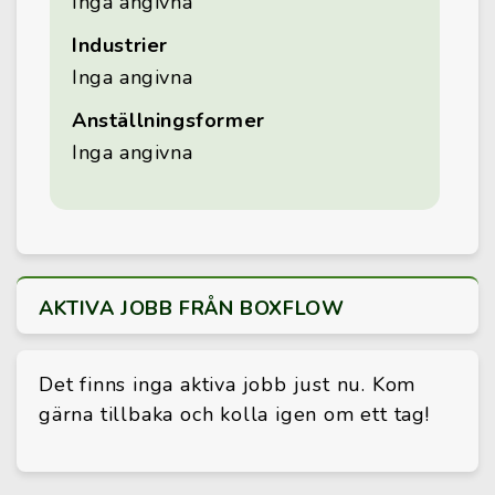
Inga angivna
Industrier
Inga angivna
Anställningsformer
Inga angivna
AKTIVA JOBB FRÅN BOXFLOW
Det finns inga aktiva jobb just nu. Kom
gärna tillbaka och kolla igen om ett tag!