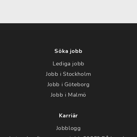
Söka jobb
Lediga jobb
Jobb i Stockholm
Jobb i Göteborg
Jobb i Malmö
Karriär
Jobblogg