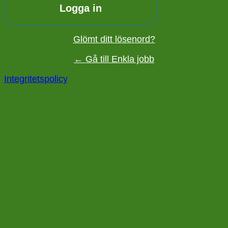
Glömt ditt lösenord?
← Gå till Enkla jobb
Integritetspolicy