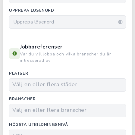
UPPREPA LÖSENORD
Jobbpreferenser
Var du vill jobba och vilka branscher du är
intresserad av
PLATSER
BRANSCHER
HÖGSTA UTBILDNINGSNIVÅ