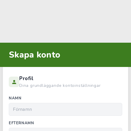
Skapa konto
Profil
Dina grundläggande kontoinställningar
NAMN
EFTERNAMN