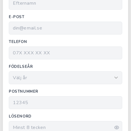
E-POST
TELEFON
FÖDELSEÅR
POSTNUMMER
LÖSENORD