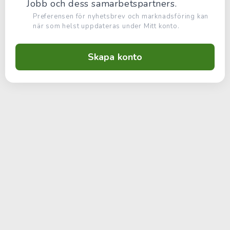
Jobb och dess samarbetspartners.
Preferensen för nyhetsbrev och marknadsföring kan
när som helst uppdateras under Mitt konto.