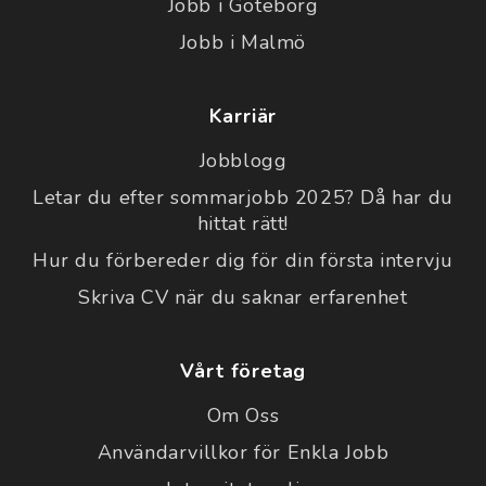
Jobb i Göteborg
Jobb i Malmö
Karriär
Jobblogg
Letar du efter sommarjobb 2025? Då har du
hittat rätt!
Hur du förbereder dig för din första intervju
Skriva CV när du saknar erfarenhet
Vårt företag
Om Oss
Användarvillkor för Enkla Jobb