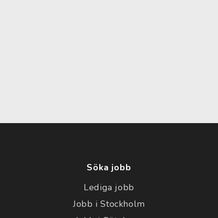
Söka jobb
Lediga jobb
Jobb i Stockholm