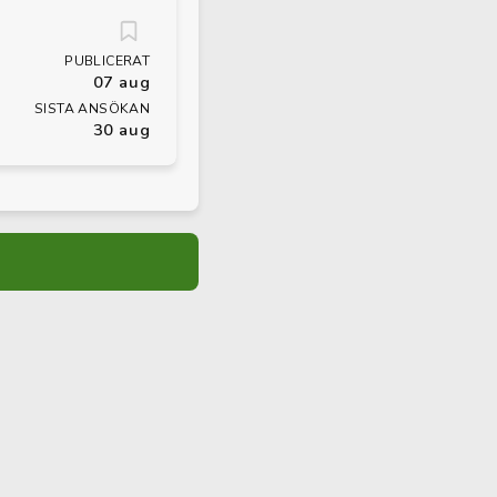
PUBLICERAT
07 aug
SISTA ANSÖKAN
30 aug