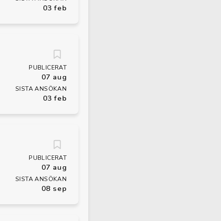
03 feb
PUBLICERAT
07 aug
SISTA ANSÖKAN
03 feb
PUBLICERAT
07 aug
SISTA ANSÖKAN
08 sep