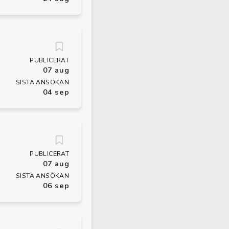
PUBLICERAT
07 aug
SISTA ANSÖKAN
04 sep
PUBLICERAT
07 aug
SISTA ANSÖKAN
06 sep