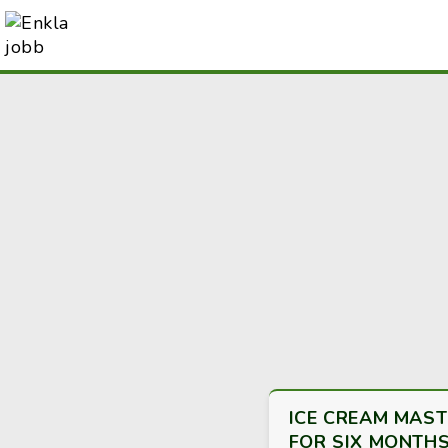
ICE CREAM MASTE
FOR SIX MONTH