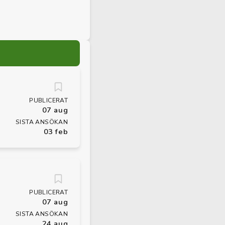
PUBLICERAT
07 aug
SISTA ANSÖKAN
03 feb
PUBLICERAT
07 aug
SISTA ANSÖKAN
24 aug