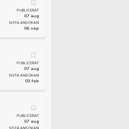
PUBLICERAT
07 aug
SISTA ANSÖKAN
06 sep
PUBLICERAT
07 aug
SISTA ANSÖKAN
03 feb
PUBLICERAT
07 aug
SISTA ANSÖKAN