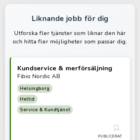
Liknande jobb för dig
Utforska fler tjänster som liknar den här
och hitta fler möjligheter som passar dig.
Kundservice & merförsäljning
Fibio Nordic AB
Helsingborg
Heltid
Service & Kundtjänst
PUBLICERAT