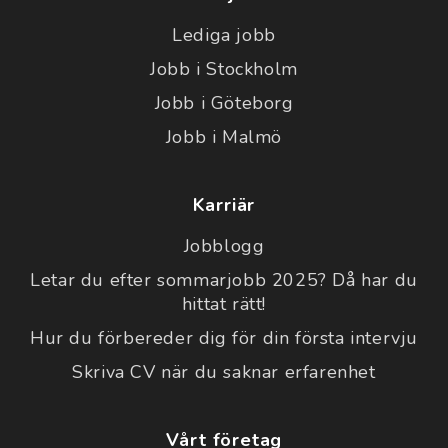
Lediga jobb
Jobb i Stockholm
Jobb i Göteborg
Jobb i Malmö
Karriär
Jobblogg
Letar du efter sommarjobb 2025? Då har du
hittat rätt!
Hur du förbereder dig för din första intervju
Skriva CV när du saknar erfarenhet
Vårt företag