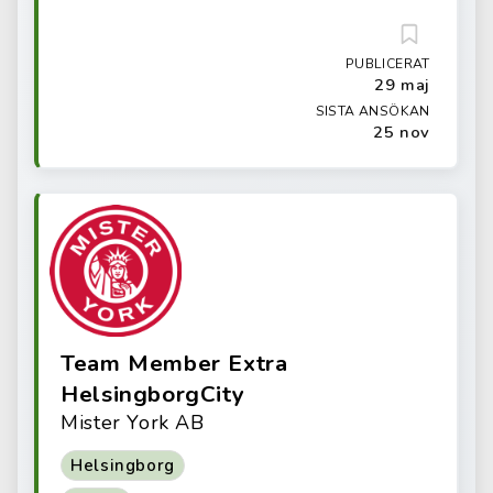
PUBLICERAT
29 maj
SISTA ANSÖKAN
25 nov
Team Member Extra
HelsingborgCity
Mister York AB
Helsingborg