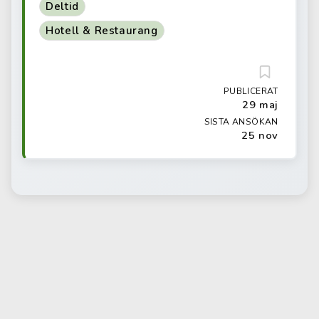
Deltid
Hotell & Restaurang
PUBLICERAT
29 maj
SISTA ANSÖKAN
25 nov