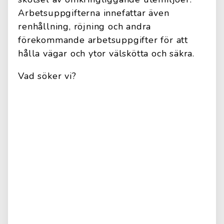
Arbetsuppgifterna innefattar även
renhållning, röjning och andra
förekommande arbetsuppgifter för att
hålla vägar och ytor välskötta och säkra.
Vad söker vi?