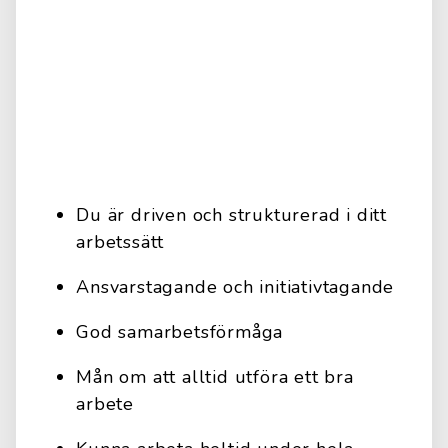
Du är driven och strukturerad i ditt
arbetssätt
Ansvarstagande och initiativtagande
God samarbetsförmåga
Mån om att alltid utföra ett bra
arbete