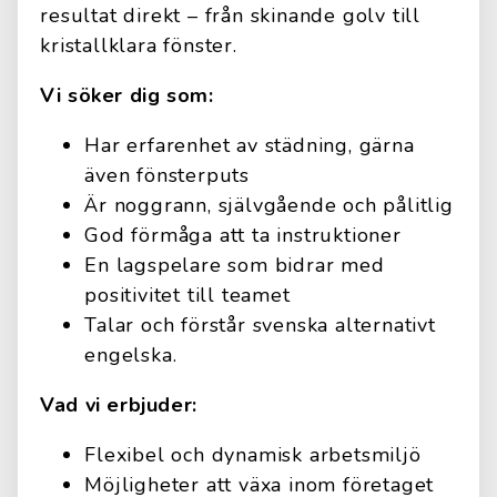
resultat direkt – från skinande golv till
kristallklara fönster.
Vi söker dig som:
Har erfarenhet av städning, gärna
även fönsterputs
Är noggrann, självgående och pålitlig
God förmåga att ta instruktioner
En lagspelare som bidrar med
positivitet till teamet
Talar och förstår svenska alternativt
engelska.
Vad vi erbjuder:
Flexibel och dynamisk arbetsmiljö
Möjligheter att växa inom företaget