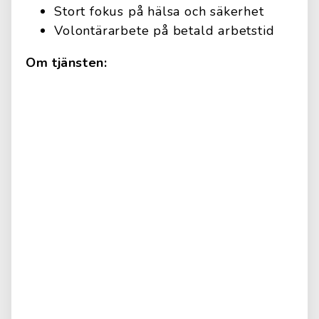
Stort fokus på hälsa och säkerhet
Volontärarbete på betald arbetstid
Om tjänsten: