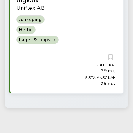
logistik
Uniflex AB
Jönköping
Heltid
Lager & Logistik
PUBLICERAT
29 maj
SISTA ANSÖKAN
25 nov