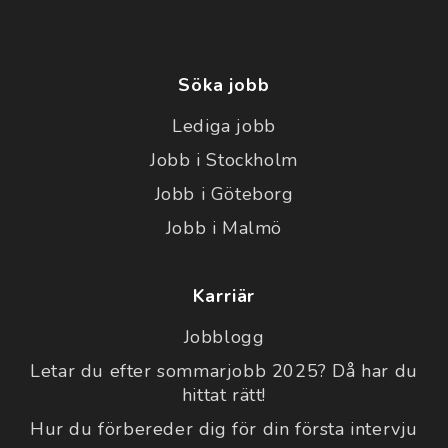
Söka jobb
Lediga jobb
Jobb i Stockholm
Jobb i Göteborg
Jobb i Malmö
Karriär
Jobblogg
Letar du efter sommarjobb 2025? Då har du
hittat rätt!
Hur du förbereder dig för din första intervju