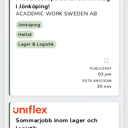
i Jönköping!
ACADEMIC WORK SWEDEN AB
Jönköping
Heltid
Lager & Logistik
PUBLICERAT
03 jun
SISTA ANSÖKAN
30 nov
Sommarjobb inom lager och