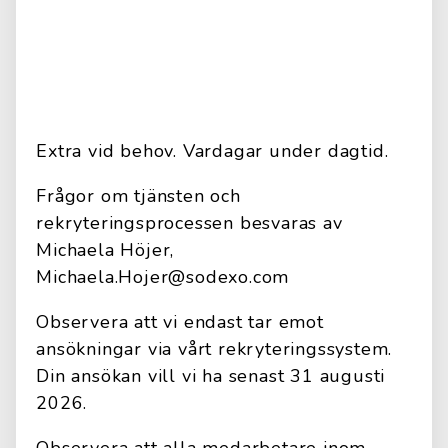
Extra vid behov. Vardagar under dagtid.
Frågor om tjänsten och
rekryteringsprocessen besvaras av
Michaela Höjer,
Michaela.Hojer@sodexo.com
Observera att vi endast tar emot
ansökningar via vårt rekryteringssystem.
Din ansökan vill vi ha senast 31 augusti
2026.