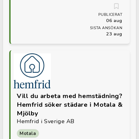
PUBLICERAT
06 aug
SISTA ANSÖKAN
23 aug
Vill du arbeta med hemstädning?
Hemfrid söker städare i Motala &
Mjölby
Hemfrid i Sverige AB
Motala