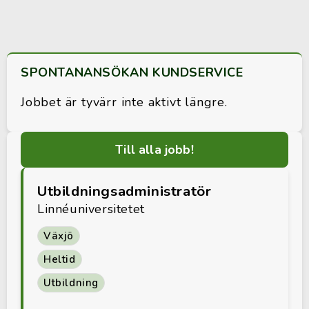
SPONTANANSÖKAN KUNDSERVICE
Jobbet är tyvärr inte aktivt längre.
Till alla jobb!
Utbildningsadministratör
Linnéuniversitetet
Växjö
Heltid
Utbildning