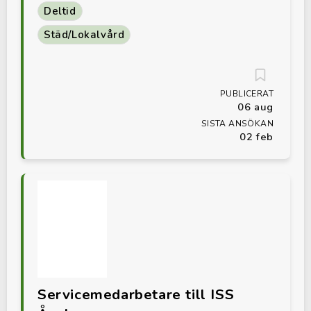
Deltid
Städ/Lokalvård
PUBLICERAT
06 aug
SISTA ANSÖKAN
02 feb
Servicemedarbetare till ISS