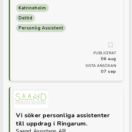
Katrineholm
Deltid
Personlig Assistent
PUBLICERAT
06 aug
SISTA ANSÖKAN
07 sep
Vi söker personliga assistenter
till uppdrag i Ringarum.
Saand Assistans AB