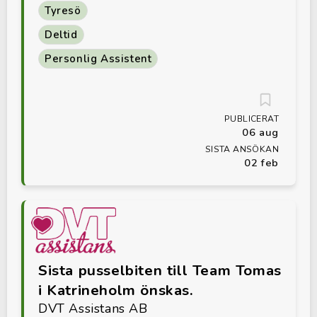
Tyresö
Deltid
Personlig Assistent
PUBLICERAT
06 aug
SISTA ANSÖKAN
02 feb
Sista pusselbiten till Team Tomas
i Katrineholm önskas.
DVT Assistans AB