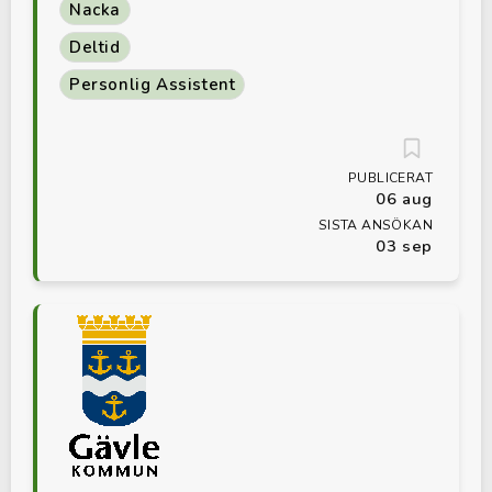
Nacka
Deltid
Personlig Assistent
PUBLICERAT
06 aug
SISTA ANSÖKAN
03 sep