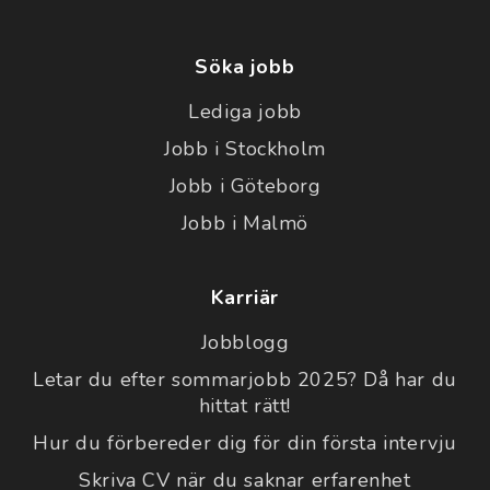
Söka jobb
Lediga jobb
Jobb i Stockholm
Jobb i Göteborg
Jobb i Malmö
Karriär
Jobblogg
Letar du efter sommarjobb 2025? Då har du
hittat rätt!
Hur du förbereder dig för din första intervju
Skriva CV när du saknar erfarenhet