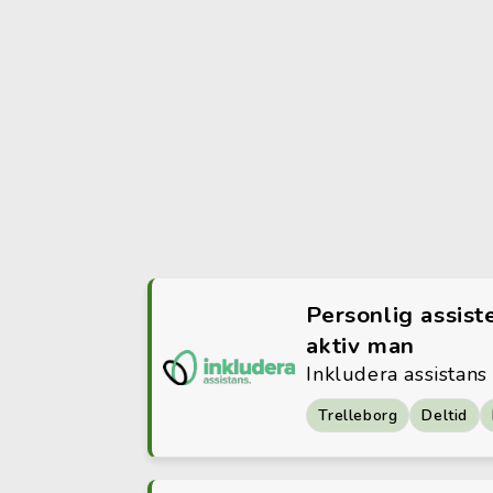
Personlig assiste
aktiv man
Inkludera assistans
Trelleborg
Deltid