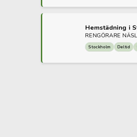
Hemstädning i 
RENGÖRARE NÄSL
Stockholm
Deltid