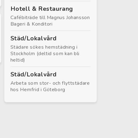
Hotell & Restaurang
Cafébiträde till Magnus Johansson
Bageri & Konditori
Städ/Lokalvård
Städare sökes hemstädning i
Stockholm (deltid som kan bli
heltid)
Städ/Lokalvård
Arbeta som stor- och flyttstädare
hos Hemfrid i Göteborg