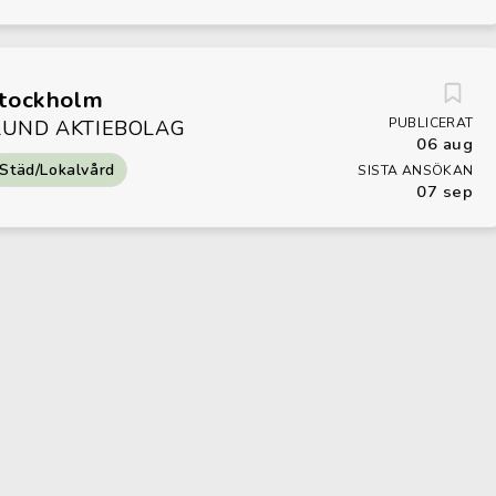
Stockholm
PUBLICERAT
UND AKTIEBOLAG
06 aug
Städ/Lokalvård
SISTA ANSÖKAN
07 sep