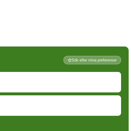
Sök efter mina preferenser