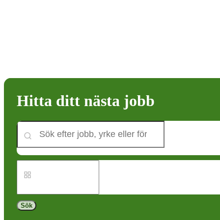
Hitta ditt nästa jobb