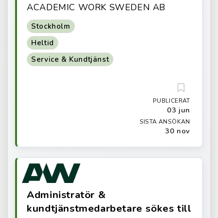
ACADEMIC WORK SWEDEN AB
Stockholm
Heltid
Service & Kundtjänst
PUBLICERAT
03 jun
SISTA ANSÖKAN
30 nov
Administratör &
kundtjänstmedarbetare sökes till