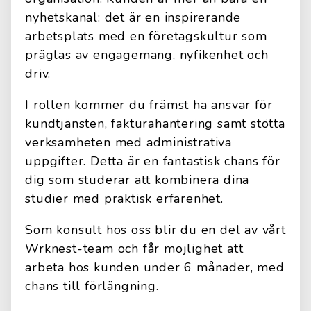
nyhetskanal: det är en inspirerande
arbetsplats med en företagskultur som
präglas av engagemang, nyfikenhet och
driv.
I rollen kommer du främst ha ansvar för
kundtjänsten, fakturahantering samt stötta
verksamheten med administrativa
uppgifter. Detta är en fantastisk chans för
dig som studerar att kombinera dina
studier med praktisk erfarenhet.
Som konsult hos oss blir du en del av vårt
Wrknest-team och får möjlighet att
arbeta hos kunden under 6 månader, med
chans till förlängning.