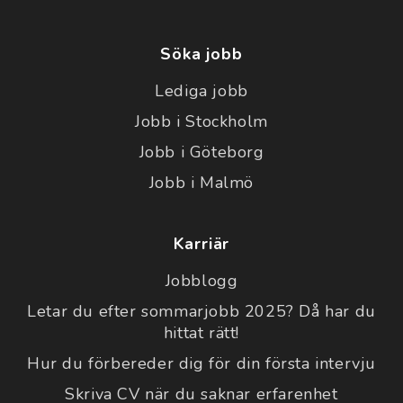
Söka jobb
Lediga jobb
Jobb i Stockholm
Jobb i Göteborg
Jobb i Malmö
Karriär
Jobblogg
Letar du efter sommarjobb 2025? Då har du
hittat rätt!
Hur du förbereder dig för din första intervju
Skriva CV när du saknar erfarenhet