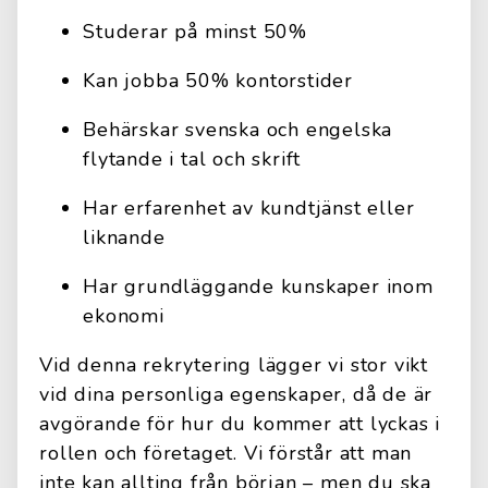
Studerar på minst 50%
Kan jobba 50% kontorstider
Behärskar svenska och engelska
flytande i tal och skrift
Har erfarenhet av kundtjänst eller
liknande
Har grundläggande kunskaper inom
ekonomi
Vid denna rekrytering lägger vi stor vikt
vid dina personliga egenskaper, då de är
avgörande för hur du kommer att lyckas i
rollen och företaget. Vi förstår att man
inte kan allting från början – men du ska