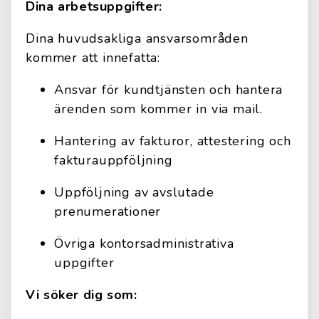
Dina arbetsuppgifter:
Dina huvudsakliga ansvarsområden
kommer att innefatta:
Ansvar för kundtjänsten och hantera
ärenden som kommer in via mail.
Hantering av fakturor, attestering och
fakturauppföljning
Uppföljning av avslutade
prenumerationer
Övriga kontorsadministrativa
uppgifter
Vi söker dig som: