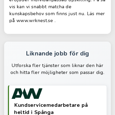
vis kan vi snabbt matcha de
kunskapsbehov som finns just nu. Läs mer
på www.wrknest.se .
Liknande jobb för dig
Utforska fler tjänster som liknar den här
och hitta fler möjligheter som passar dig.
Kundservicemedarbetare på
heltid i Spånga