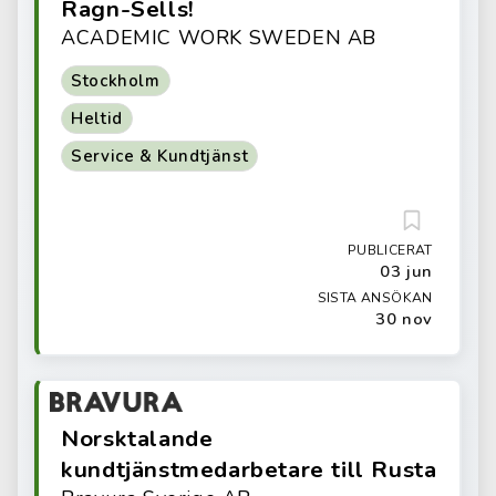
Ragn-Sells!
ACADEMIC WORK SWEDEN AB
Stockholm
Heltid
Service & Kundtjänst
PUBLICERAT
03 jun
SISTA ANSÖKAN
30 nov
Norsktalande
kundtjänstmedarbetare till Rusta