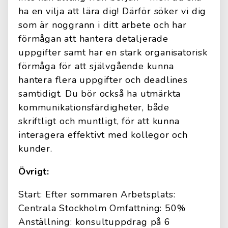
ha en vilja att lära dig! Därför söker vi dig
som är noggrann i ditt arbete och har
förmågan att hantera detaljerade
uppgifter samt har en stark organisatorisk
förmåga för att självgående kunna
hantera flera uppgifter och deadlines
samtidigt. Du bör också ha utmärkta
kommunikationsfärdigheter, både
skriftligt och muntligt, för att kunna
interagera effektivt med kollegor och
kunder.
Övrigt:
Start: Efter sommaren Arbetsplats:
Centrala Stockholm Omfattning: 50%
Anställning: konsultuppdrag på 6