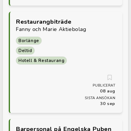
Restaurangbiträde
Fanny och Marie Aktiebolag
Borlänge
Deltid
Hotell & Restaurang
PUBLICERAT
08 aug
SISTA ANSÖKAN
30 sep
Barpersonal på Engelska Puben