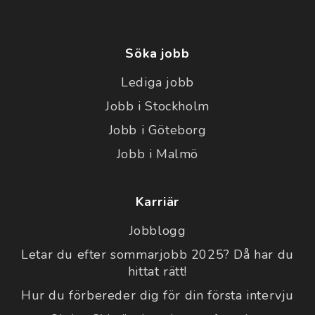
Söka jobb
Lediga jobb
Jobb i Stockholm
Jobb i Göteborg
Jobb i Malmö
Karriär
Jobblogg
Letar du efter sommarjobb 2025? Då har du
hittat rätt!
Hur du förbereder dig för din första intervju