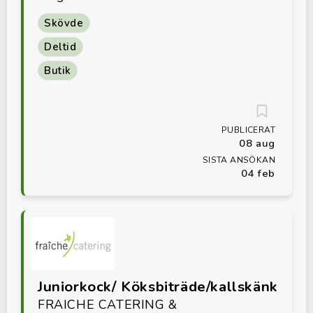
Skövde
Deltid
Butik
PUBLICERAT
08 aug
SISTA ANSÖKAN
04 feb
Juniorkock/ Köksbiträde/kallskänk
FRAICHE CATERING &