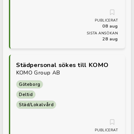
PUBLICERAT
08 aug
SISTA ANSÖKAN
28 aug
Städpersonal sökes till KOMO
KOMO Group AB
Göteborg
Deltid
Städ/Lokalvård
PUBLICERAT