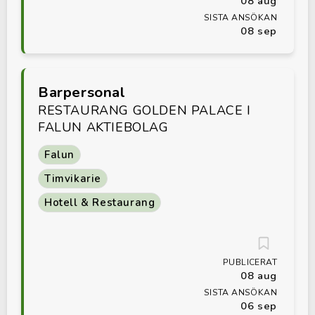
08 aug
SISTA ANSÖKAN
08 sep
Barpersonal
RESTAURANG GOLDEN PALACE I
FALUN AKTIEBOLAG
Falun
Timvikarie
Hotell & Restaurang
PUBLICERAT
08 aug
SISTA ANSÖKAN
06 sep