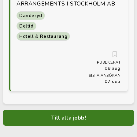
ARRANGEMENTS I STOCKHOLM AB
Danderyd
Deltid
Hotell & Restaurang
PUBLICERAT
08 aug
SISTA ANSÖKAN
07 sep
Till alla jobb!