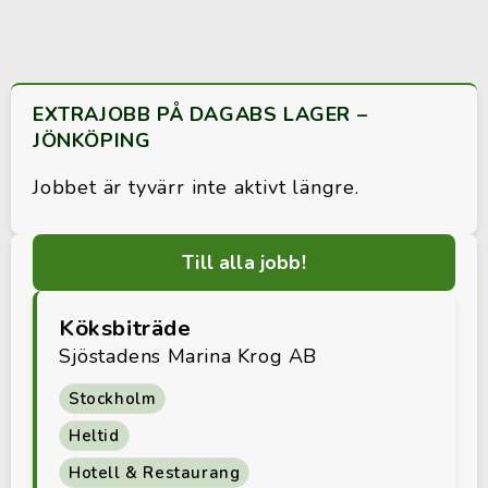
EXTRAJOBB PÅ DAGABS LAGER –
JÖNKÖPING
Jobbet är tyvärr inte aktivt längre.
Till alla jobb!
Köksbiträde
Sjöstadens Marina Krog AB
Stockholm
Heltid
Hotell & Restaurang