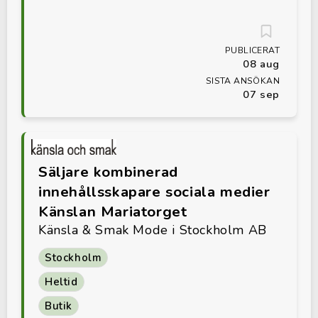
PUBLICERAT
08 aug
SISTA ANSÖKAN
07 sep
Säljare kombinerad
innehållsskapare sociala medier
Känslan Mariatorget
Känsla & Smak Mode i Stockholm AB
Stockholm
Heltid
Butik