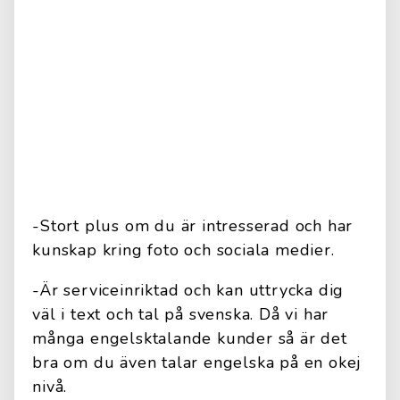
-Stort plus om du är intresserad och har
kunskap kring foto och sociala medier.
-Är serviceinriktad och kan uttrycka dig
väl i text och tal på svenska. Då vi har
många engelsktalande kunder så är det
bra om du även talar engelska på en okej
nivå.