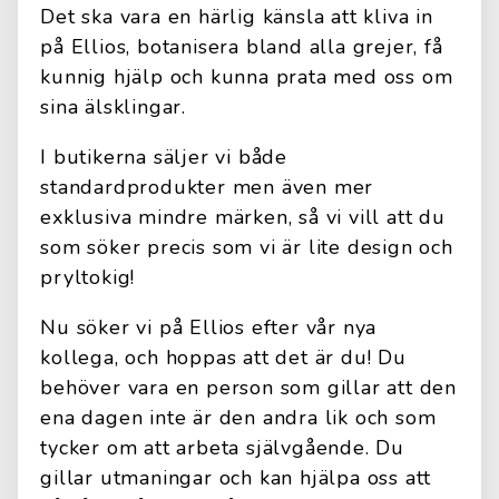
Det ska vara en härlig känsla att kliva in
på Ellios, botanisera bland alla grejer, få
kunnig hjälp och kunna prata med oss om
sina älsklingar.
I butikerna säljer vi både
standardprodukter men även mer
exklusiva mindre märken, så vi vill att du
som söker precis som vi är lite design och
pryltokig!
Nu söker vi på Ellios efter vår nya
kollega, och hoppas att det är du! Du
behöver vara en person som gillar att den
ena dagen inte är den andra lik och som
tycker om att arbeta självgående. Du
gillar utmaningar och kan hjälpa oss att