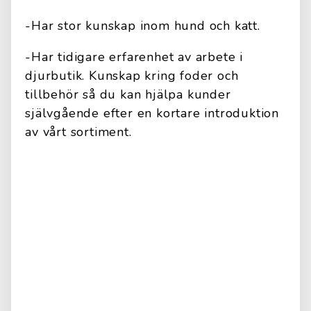
-Har stor kunskap inom hund och katt.
-Har tidigare erfarenhet av arbete i
djurbutik. Kunskap kring foder och
tillbehör så du kan hjälpa kunder
självgående efter en kortare introduktion
av vårt sortiment.