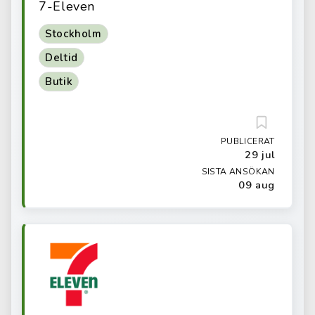
7-Eleven
Stockholm
Deltid
Butik
PUBLICERAT
29 jul
SISTA ANSÖKAN
09 aug