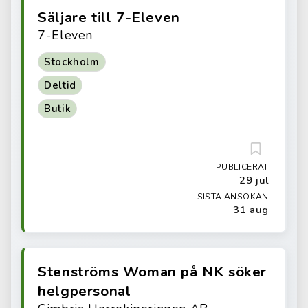
Säljare till 7-Eleven
7-Eleven
Stockholm
Deltid
Butik
PUBLICERAT
29 jul
SISTA ANSÖKAN
31 aug
Stenströms Woman på NK söker
helgpersonal