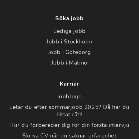
Söka jobb
Lediga jobb
Jobb i Stockholm
Jobb i Göteborg
Jobb i Malmö
Karriär
Jobblogg
Letar du efter sommarjobb 2025? Då har du
hittat rätt!
Hur du förbereder dig för din första intervju
Skriva CV när du saknar erfarenhet