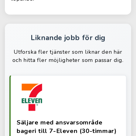
Liknande jobb för dig
Utforska fler tjänster som liknar den här
och hitta fler möjligheter som passar dig.
Säljare med ansvarsområde
bageri till 7-Eleven (30-timmar)