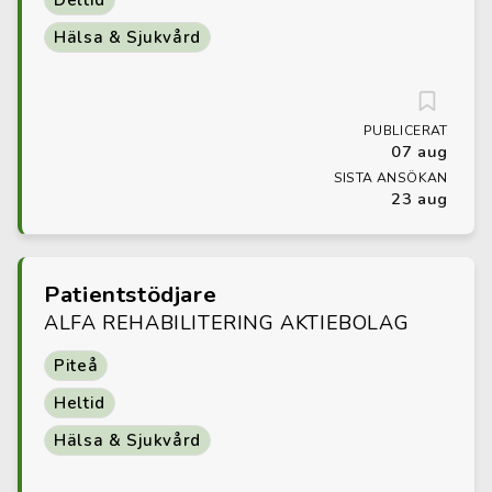
Deltid
Hälsa & Sjukvård
PUBLICERAT
07 aug
SISTA ANSÖKAN
23 aug
Patientstödjare
ALFA REHABILITERING AKTIEBOLAG
Piteå
Heltid
Hälsa & Sjukvård