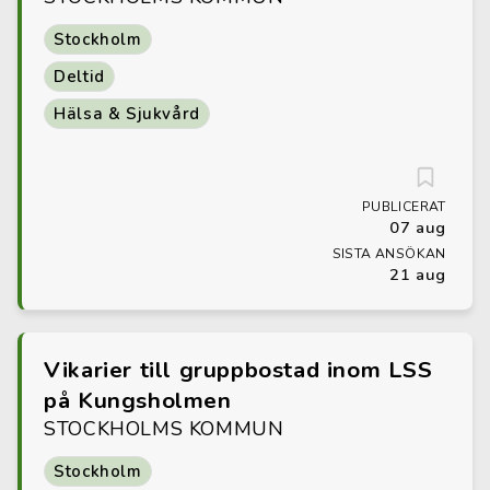
Stockholm
Deltid
Hälsa & Sjukvård
PUBLICERAT
07 aug
SISTA ANSÖKAN
21 aug
Vikarier till gruppbostad inom LSS
på Kungsholmen
STOCKHOLMS KOMMUN
Stockholm