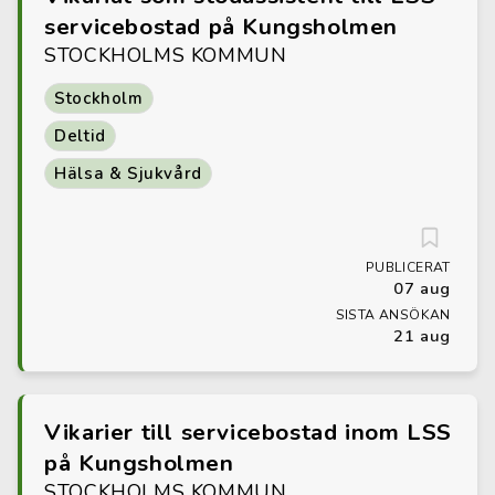
servicebostad på Kungsholmen
STOCKHOLMS KOMMUN
Stockholm
Deltid
Hälsa & Sjukvård
PUBLICERAT
07 aug
SISTA ANSÖKAN
21 aug
Vikarier till servicebostad inom LSS
på Kungsholmen
STOCKHOLMS KOMMUN