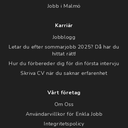
Jobb i Malmö
Karriär
Jobblogg
Letar du efter sommarjobb 2025? Då har du
hittat rätt!
Hur du förbereder dig för din första intervju
Skriva CV när du saknar erfarenhet
Vårt företag
Om Oss
Användarvillkor för Enkla Jobb
Integritetspolicy