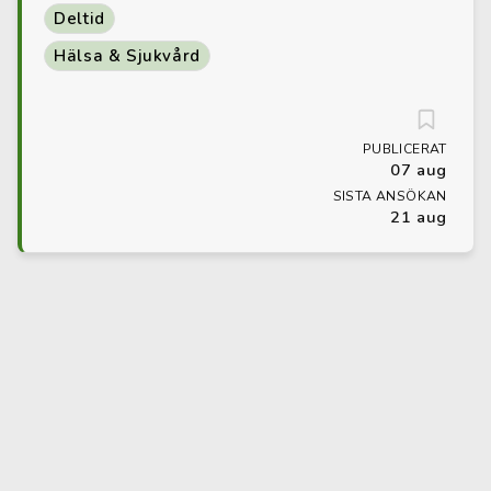
Deltid
Hälsa & Sjukvård
PUBLICERAT
07 aug
SISTA ANSÖKAN
21 aug