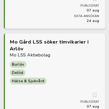
PUBLICERAT
07 aug
SISTA ANSÖKAN
24 aug
Mo Gård LSS söker timvikarier i
Arlöv
Mo LSS Aktiebolag
Burlöv
Deltid
Hälsa & Sjukvård
PUBLICERAT
07 aug