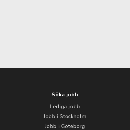
Söka jobb
Lediga jobb
Jobb i Stockholm
Jobb i Göteborg