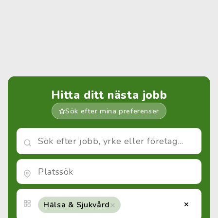
Hitta ditt nästa jobb
Sök efter mina preferenser
×
×
Hälsa & Sjukvård