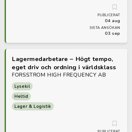
PUBLICERAT
04 aug
SISTA ANSÖKAN
03 sep
Lagermedarbetare – Högt tempo,
eget driv och ordning i världsklass
FORSSTROM HIGH FREQUENCY AB
Lysekil
Heltid
Lager & Logistik
PUBLICERAT