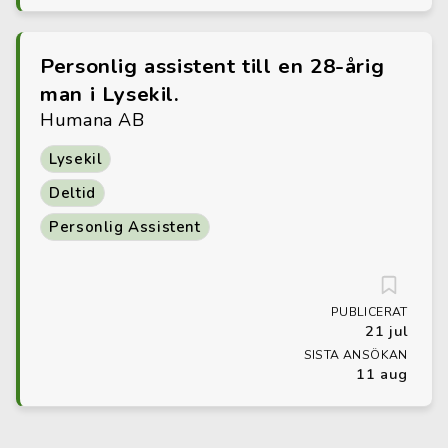
Personlig assistent till en 28-årig
man i Lysekil.
Humana AB
Lysekil
Deltid
Personlig Assistent
PUBLICERAT
21 jul
SISTA ANSÖKAN
11 aug