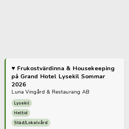
♥ Frukostvärdinna & Housekeeping
på Grand Hotel Lysekil Sommar
2026
Luna Vingård & Restaurang AB
Lysekil
Heltid
Städ/Lokalvård