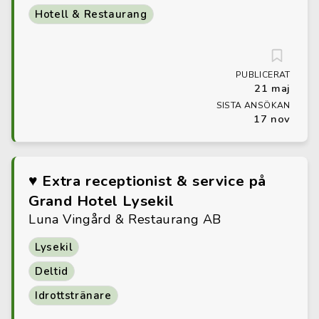
Hotell & Restaurang
PUBLICERAT
21 maj
SISTA ANSÖKAN
17 nov
♥ Extra receptionist & service på
Grand Hotel Lysekil
Luna Vingård & Restaurang AB
Lysekil
Deltid
Idrottstränare