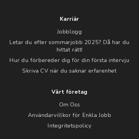
Karriär
Jobblogg
Letar du efter sommarjobb 2025? Då har du
hittat rätt!
Hur du förbereder dig för din första intervju
Skriva CV när du saknar erfarenhet
Vårt företag
Om Oss
Användarvillkor för Enkla Jobb
Integritetspolicy