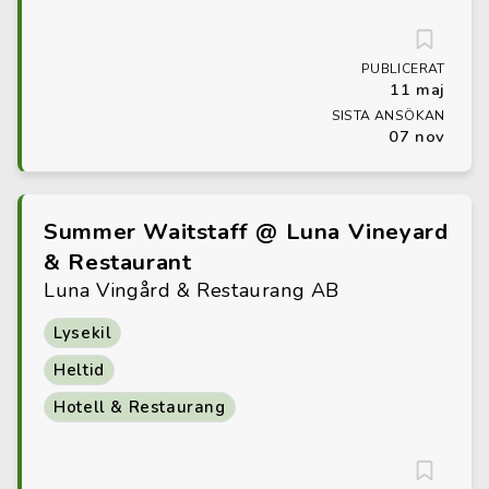
PUBLICERAT
11 maj
SISTA ANSÖKAN
07 nov
Summer Waitstaff @ Luna Vineyard
& Restaurant
Luna Vingård & Restaurang AB
Lysekil
Heltid
Hotell & Restaurang