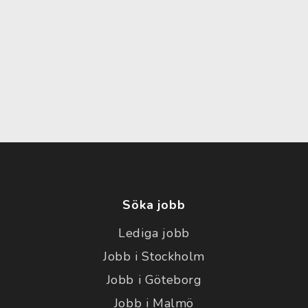
Söka jobb
Lediga jobb
Jobb i Stockholm
Jobb i Göteborg
Jobb i Malmö