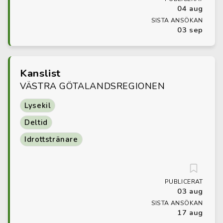
04 aug
SISTA ANSÖKAN
03 sep
Kanslist
VÄSTRA GÖTALANDSREGIONEN
Lysekil
Deltid
Idrottstränare
PUBLICERAT
03 aug
SISTA ANSÖKAN
17 aug