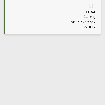
PUBLICERAT
11 maj
SISTA ANSÖKAN
07 nov