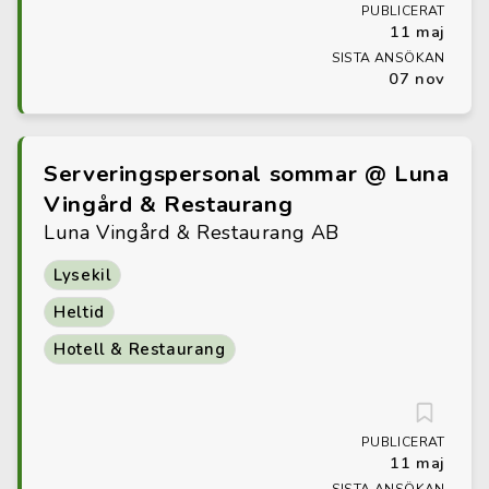
PUBLICERAT
11 maj
SISTA ANSÖKAN
07 nov
Serveringspersonal sommar @ Luna
Vingård & Restaurang
Luna Vingård & Restaurang AB
Lysekil
Heltid
Hotell & Restaurang
PUBLICERAT
11 maj